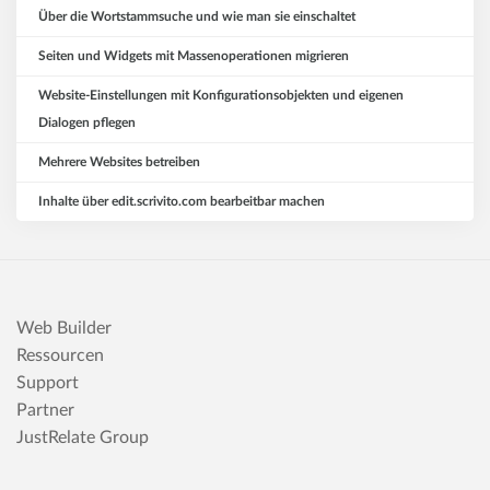
Über die Wortstammsuche und wie man sie einschaltet
Seiten und Widgets mit Massenoperationen migrieren
Website-Einstellungen mit Konfigurationsobjekten und eigenen
Dialogen pflegen
Mehrere Websites betreiben
Inhalte über edit.scrivito.com bearbeitbar machen
Web Builder
Ressourcen
Support
Partner
JustRelate Group