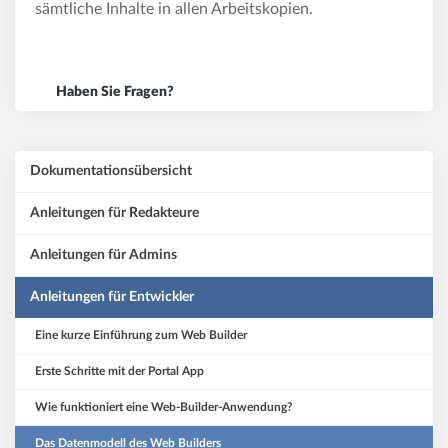
sämtliche Inhalte in allen Arbeitskopien.
Haben Sie Fragen?
Dokumentationsübersicht
Anleitungen für Redakteure
Anleitungen für Admins
Anleitungen für Entwickler
Eine kurze Einführung zum Web Builder
Erste Schritte mit der Portal App
Wie funktioniert eine Web-Builder-Anwendung?
Das Datenmodell des Web Builders