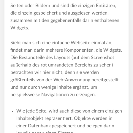
Seiten oder Bildern und sind die einzigen Entitäten,
die einzeln gespeichert und ausgelesen werden,
zusammen mit den gegebenenfalls darin enthaltenen
Widgets.
Sieht man sich eine einfache Webseite einmal an,
findet man darin mehrere Komponenten, die Widgets.
Die Bestandteile des Layouts (auf dem Screenshot
außerhalb des rot umrandeten Bereichs zu sehen)
betrachten wir hier nicht, denn sie werden
größtenteils von der Web-Anwendung bereitgestellt
und nur durch wenige Inhalte ergänzt, um
beispielsweise Navigationen zu erzeugen.
Wie jede Seite, wird auch diese von einem einzigen
Inhaltsobjekt repräsentiert. Objekte werden in
einer Datenbank gespeichert und belegen darin