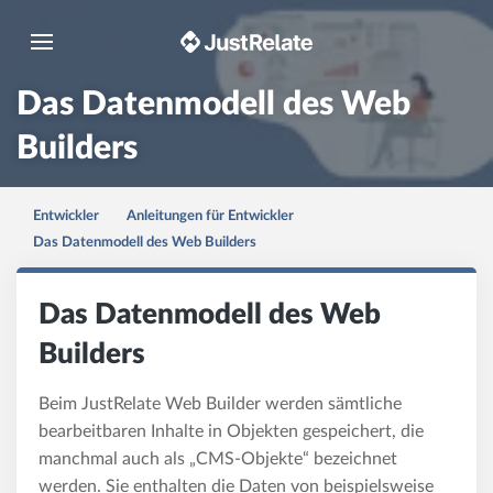
Toggle navigation
Das Datenmodell des Web
Builders
Entwickler
Anleitungen für Entwickler
Das Datenmodell des Web Builders
Das Datenmodell des Web
Builders
Beim JustRelate Web Builder werden sämtliche
bearbeitbaren Inhalte in Objekten gespeichert, die
manchmal auch als „CMS-Objekte“ bezeichnet
werden. Sie enthalten die Daten von beispielsweise