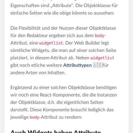
Eigenschaften sind „Attribute“. Die Objektklasse für
einfache Seiten wie die obige könnte so aussehen:
Die Flexibilität und der Nutzen dieser Objektklasse
für den Redakteur ergeben sich aus dem
body
-
Attribut, eine
widgetlist
. Der Web Builder legt
sämtliche Widgets, die man auf einer solchen Seite
platziert, in diesem Attribut ab. Neben
widgetlist
gibt noch etliche weitere
Attributtypen
🇺🇸für
andere Arten von Inhalten.
Ergänzend zu einer solchen Objektklasse benötigen
wir noch eine React-Komponente, die die Instanzen
der Objektklasse, d.h. die eigentlichen Seiten
darstellt. Diese Komponente braucht lediglich das
jeweilige
body
-Attribut zu rendern: