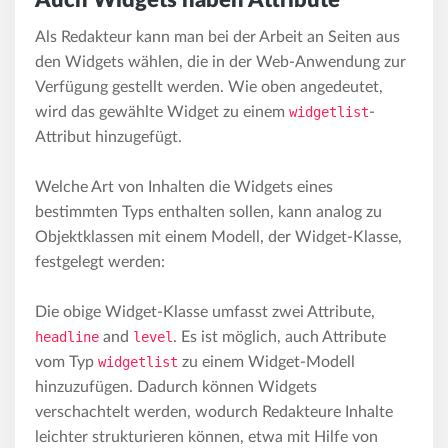
Auch Widgets haben Attribute
Als Redakteur kann man bei der Arbeit an Seiten aus
den Widgets wählen, die in der Web-Anwendung zur
Verfügung gestellt werden. Wie oben angedeutet,
wird das gewählte Widget zu einem
widgetlist
-
Attribut hinzugefügt.
Welche Art von Inhalten die Widgets eines
bestimmten Typs enthalten sollen, kann analog zu
Objektklassen mit einem Modell, der Widget-Klasse,
festgelegt werden:
Die obige Widget-Klasse umfasst zwei Attribute,
headline
and
level
. Es ist möglich, auch Attribute
vom Typ
widgetlist
zu einem Widget-Modell
hinzuzufügen. Dadurch können Widgets
verschachtelt werden, wodurch Redakteure Inhalte
leichter strukturieren können, etwa mit Hilfe von