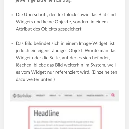
jeweils genau einen Eintrag.
Die Überschrift, der Textblock sowie das Bild sind
Widgets und keine Objekte, sondern in einem
Attribut des Objekts gespeichert.
Das Bild befindet sich in einem Image-Widget, ist
jedoch ein eigenständiges Objekt. Würde man das
Widget oder die Seite, auf der es sich befindet,
löschen, bliebe das Bild weiterhin im System, weil
es vom Widget nur referenziert wird. (Einzelheiten
dazu weiter unten.)