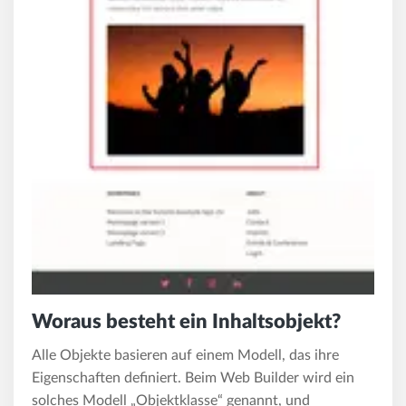
Woraus besteht ein Inhaltsobjekt?
Alle Objekte basieren auf einem Modell, das ihre
Eigenschaften definiert. Beim Web Builder wird ein
solches Modell „Objektklasse“ genannt, und