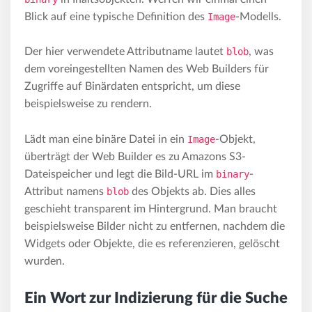
Blick auf eine typische Definition des
Image
-Modells.
Der hier verwendete Attributname lautet
blob
, was
dem voreingestellten Namen des Web Builders für
Zugriffe auf Binärdaten entspricht, um diese
beispielsweise zu rendern.
Lädt man eine binäre Datei in ein
Image
-Objekt,
überträgt der Web Builder es zu Amazons S3-
Dateispeicher und legt die Bild-URL im
binary
-
Attribut namens
blob
des Objekts ab. Dies alles
geschieht transparent im Hintergrund. Man braucht
beispielsweise Bilder nicht zu entfernen, nachdem die
Widgets oder Objekte, die es referenzieren, gelöscht
wurden.
Ein Wort zur Indizierung für die Suche