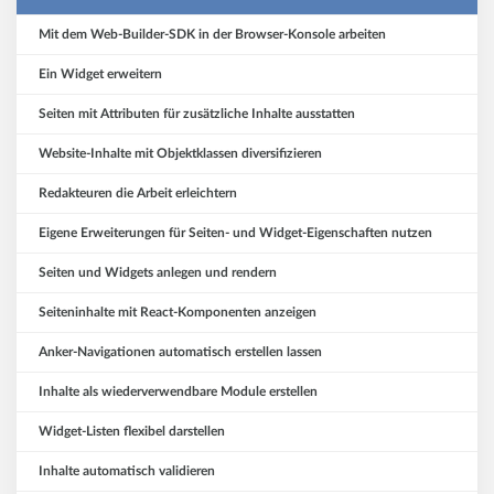
Mit dem Web-Builder-SDK in der Browser-Konsole arbeiten
Ein Widget erweitern
Seiten mit Attributen für zusätzliche Inhalte ausstatten
Website-Inhalte mit Objektklassen diversifizieren
Redakteuren die Arbeit erleichtern
Eigene Erweiterungen für Seiten- und Widget-Eigenschaften nutzen
Seiten und Widgets anlegen und rendern
Seiteninhalte mit React-Komponenten anzeigen
Anker-Navigationen automatisch erstellen lassen
Inhalte als wiederverwendbare Module erstellen
Widget-Listen flexibel darstellen
Inhalte automatisch validieren