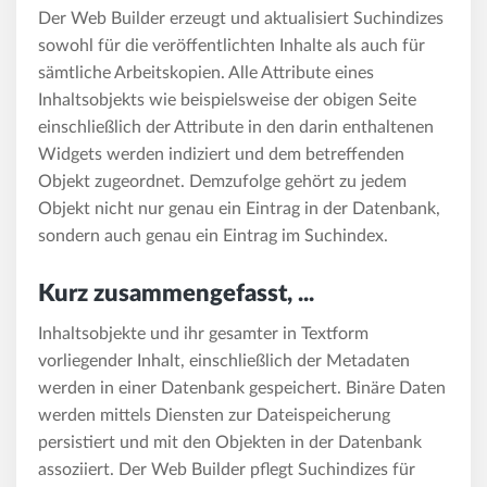
Der Web Builder erzeugt und aktualisiert Suchindizes
sowohl für die veröffentlichten Inhalte als auch für
sämtliche Arbeitskopien. Alle Attribute eines
Inhaltsobjekts wie beispielsweise der obigen Seite
einschließlich der Attribute in den darin enthaltenen
Widgets werden indiziert und dem betreffenden
Objekt zugeordnet. Demzufolge gehört zu jedem
Objekt nicht nur genau ein Eintrag in der Datenbank,
sondern auch genau ein Eintrag im Suchindex.
Kurz zusammengefasst, ...
Inhaltsobjekte und ihr gesamter in Textform
vorliegender Inhalt, einschließlich der Metadaten
werden in einer Datenbank gespeichert. Binäre Daten
werden mittels Diensten zur Dateispeicherung
persistiert und mit den Objekten in der Datenbank
assoziiert. Der Web Builder pflegt Suchindizes für