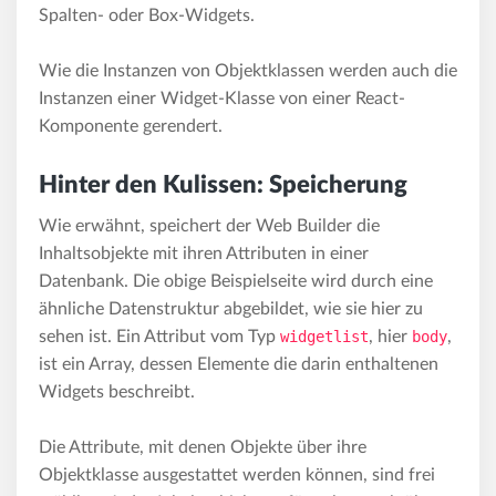
Spalten- oder Box-Widgets.
Wie die Instanzen von Objektklassen werden auch die
Instanzen einer Widget-Klasse von einer React-
Komponente gerendert.
Hinter den Kulissen: Speicherung
Wie erwähnt, speichert der Web Builder die
Inhaltsobjekte mit ihren Attributen in einer
Datenbank. Die obige Beispielseite wird durch eine
ähnliche Datenstruktur abgebildet, wie sie hier zu
sehen ist. Ein Attribut vom Typ
widgetlist
, hier
body
,
ist ein Array, dessen Elemente die darin enthaltenen
Widgets beschreibt.
Die Attribute, mit denen Objekte über ihre
Objektklasse ausgestattet werden können, sind frei