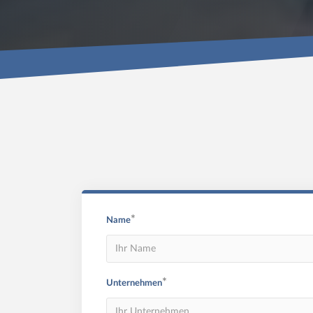
*
Name
*
Unternehmen