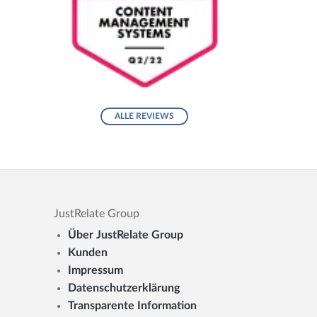
ALLE REVIEWS
JustRelate Group
Über JustRelate Group
Kunden
Impressum
Datenschutzerklärung
Transparente Information