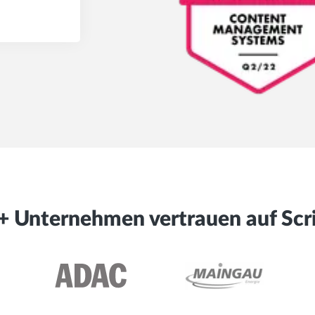
+ Unternehmen vertrauen auf Scri