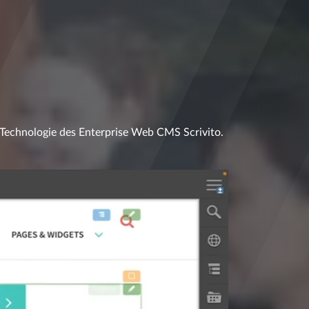
 Technologie des Enterprise Web CMS Scrivito.