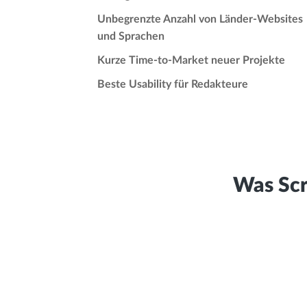
Unbegrenzte Anzahl von Länder-Websites
und Sprachen
Kurze Time-to-Market neuer Projekte
Beste Usability für Redakteure
Was Scr