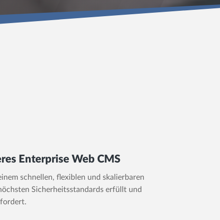
eres Enterprise Web CMS
einem schnellen, flexiblen und skalierbaren
öchsten Sicherheitsstandards erfüllt und
fordert.