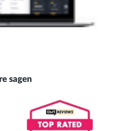
re sagen