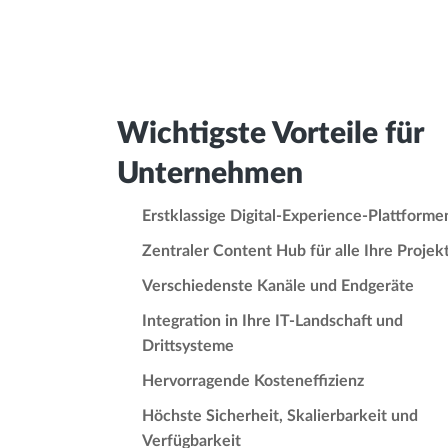
Wichtigste Vorteile für
Unternehmen
Erstklassige Digital-Experience-Plattform
Zentraler Content Hub für alle Ihre Projek
Verschiedenste Kanäle und Endgeräte
Integration in Ihre IT-Landschaft und
Drittsysteme
Hervorragende Kosteneffizienz
Höchste Sicherheit, Skalierbarkeit und
Verfügbarkeit