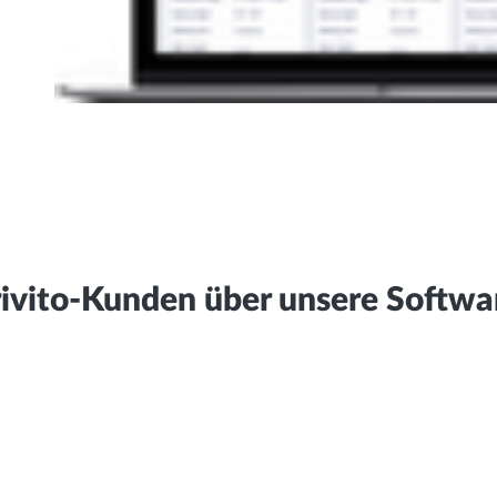
ivito-Kunden über unsere Softwa