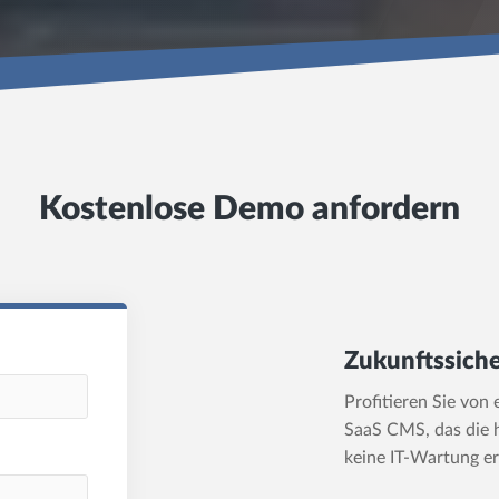
Kostenlose Demo anfordern
Zukunftssich
Profitieren Sie von 
SaaS CMS, das die h
keine IT-Wartung er