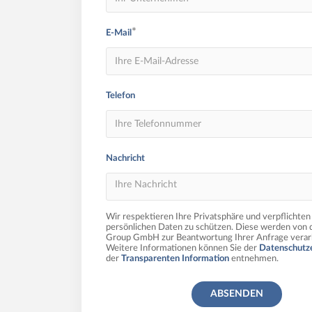
*
E-Mail
Telefon
Nachricht
Wir respektieren Ihre Privatsphäre und verpflichten 
persönlichen Daten zu schützen. Diese werden von 
Group GmbH zur Beantwortung Ihrer Anfrage verarb
Weitere Informationen können Sie der
Datenschutz
der
Transparenten Information
entnehmen.
ABSENDEN